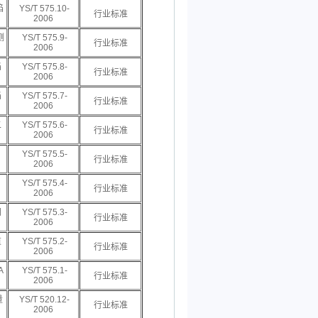
焰
YS/T 575.10-
行业标准
2006
测
YS/T 575.9-
行业标准
2006
焰
YS/T 575.8-
行业标准
2006
焰
YS/T 575.7-
行业标准
2006
二
YS/T 575.6-
行业标准
2006
YS/T 575.5-
行业标准
2006
YS/T 575.4-
行业标准
2006
钼
YS/T 575.3-
行业标准
2006
重
YS/T 575.2-
行业标准
2006
A
YS/T 575.1-
行业标准
2006
量
YS/T 520.12-
行业标准
2006