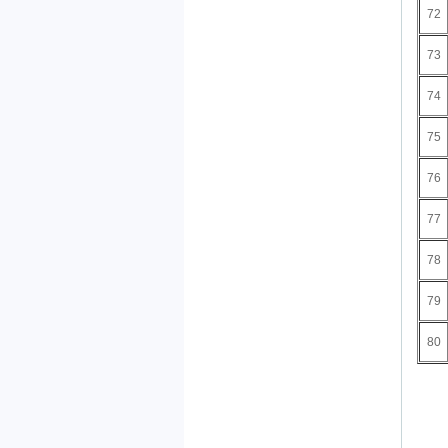
72
73
74
75
76
77
78
79
80