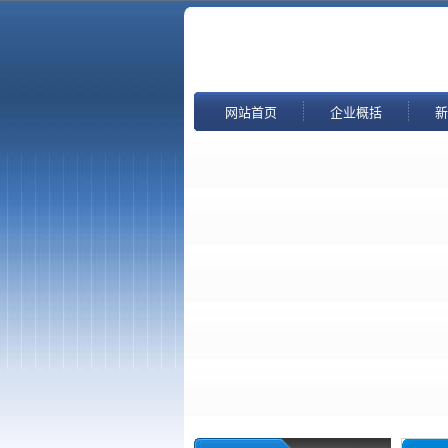
网站首页
企业概括
新