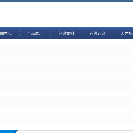
闻中心
产品展示
经典案例
在线订单
人才招