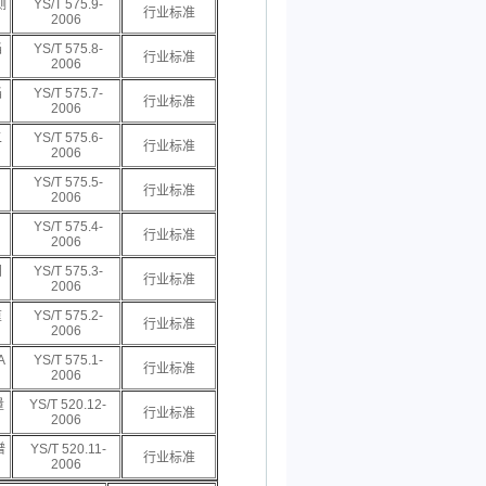
测
YS/T 575.9-
行业标准
2006
焰
YS/T 575.8-
行业标准
2006
焰
YS/T 575.7-
行业标准
2006
二
YS/T 575.6-
行业标准
2006
YS/T 575.5-
行业标准
2006
YS/T 575.4-
行业标准
2006
钼
YS/T 575.3-
行业标准
2006
重
YS/T 575.2-
行业标准
2006
A
YS/T 575.1-
行业标准
2006
量
YS/T 520.12-
行业标准
2006
谱
YS/T 520.11-
行业标准
2006