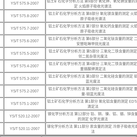
铝土矿石化学分析方法 第9部分 氧化钾、氧化钠含量的
YS/T 575.9-2007
定 火焰原子吸收光谱法
铝土矿石化学分析方法 第8部分 氧化镁含量的测定 火
YS/T 575.8-2007
原子吸收光谱法
铝土矿石化学分析方法 第7部分 氧化钙含量的测定 火
YS/T 575.7-2007
原子吸收光谱法
铝土矿石化学分析方法 第6部分 二氧化钛含量的测定 
YS/T 575.6-2007
安替吡啉甲烷光度法
铝土矿石化学分析方法 第5部分 三氧化二铁含量的测定
YS/T 575.5-2007
邻二氮杂菲光度法
铝土矿石化学分析方法 第4部分 三氧化二铁含量的测定
YS/T 575.4-2007
重铬酸钾滴定法
铝土矿石化学分析方法 第3部分 二氧化硅含量的测定 
YS/T 575.3-2007
蓝光度法
铝土矿石化学分析方法 第2部分 二氧化硅含量的测定 
YS/T 575.2-2007
量-钼蓝光度法
铝土矿石化学分析方法 第1部分 氧化铝含量的测定 EDT
YS/T 575.1-2007
滴定法
镓化学分析方法 第12部分 铅、铜、镍、铝、铟、锌含
YS/T 520.12-2007
的测定 化学光谱法
镓化学分析方法 第11部分 汞含量的测定 冷原子吸收光
YS/T 520.11-2007
法