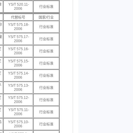
谱
YS/T 520.11-
行业标准
2006
代替标号
国家/行业
非
YS/T 575.18-
行业标准
2006
量
YS/T 575.17-
行业标准
2006
定
YS/T 575.16-
行业标准
2006
定
YS/T 575.15-
行业标准
2006
定
YS/T 575.14-
行业标准
2006
子
YS/T 575.13-
行业标准
2006
定
YS/T 575.12-
行业标准
2006
定
YS/T 575.11-
行业标准
2006
焰
YS/T 575.10-
行业标准
2006