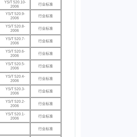
YS/T 520.10-
行业标准
2006
YS/T 520.9-
行业标准
2006
YS/T 520.8-
行业标准
2006
YS/T 520.7-
行业标准
2006
YS/T 520.6-
行业标准
2006
YS/T 520.5-
行业标准
2006
YS/T 520.4-
行业标准
2006
YS/T 520.3-
行业标准
2006
YS/T 520.2-
行业标准
2006
YS/T 520.1-
行业标准
2006
行业标准