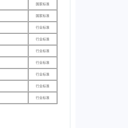
国家标准
国家标准
行业标准
行业标准
行业标准
行业标准
行业标准
行业标准
行业标准