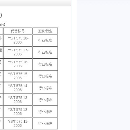
)
in】
代替标号
国家/行业
非
YS/T 575.18-
行业标准
2006
量
YS/T 575.17-
行业标准
2006
定
YS/T 575.16-
行业标准
2006
定
YS/T 575.15-
行业标准
2006
定
YS/T 575.14-
行业标准
2006
子
YS/T 575.13-
行业标准
2006
定
YS/T 575.12-
行业标准
2006
定
YS/T 575.11-
行业标准
2006