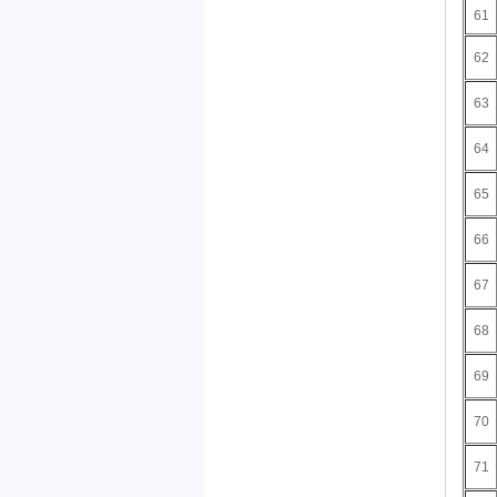
61
62
63
64
65
66
67
68
69
70
71