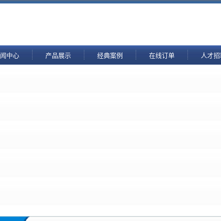
闻中心
产品展示
经典案例
在线订单
人才招