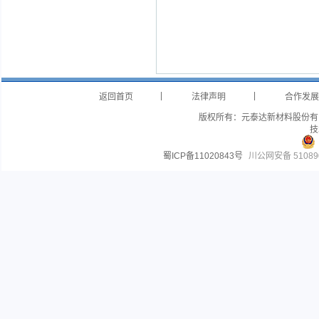
|
|
返回首页
法律声明
合作发展
版权所有：元泰达新材料股份有
技
蜀ICP备11020843号
川公网安备 510890