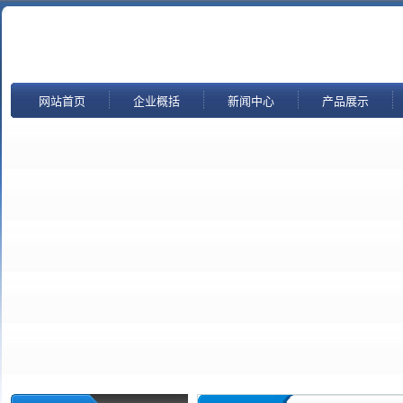
网站首页
企业概括
新闻中心
产品展示