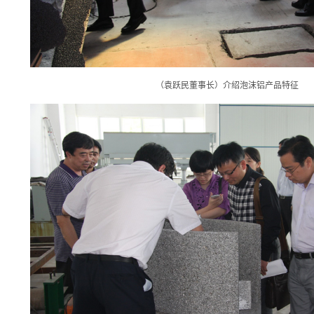
（袁跃民董事长）介绍泡沫铝产品特征