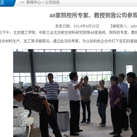
首页
>> 新闻中心 > 公司动态
48家院校所专家、教授到我公司参
发表日期：2014年9月20日 【编辑录入：adm
日下午，北京理工学院、中航工业北京航空材料研究院等48家高校、院所的专家、教
复合材料生产、加工等详细情况。通过此次的考察，为以后的校企合作打下坚实的基